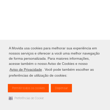
A Movida usa cookies para melhorar sua experiência em
nossos serviços e oferecer a você uma melhor navegação
de forma personalizada. Para maiores informações,
acesse também o nosso Aviso de Cookies e nosso
Aviso de Privacidade
. Você pode também escolher as
preferências de utilização de cookies:
Permitir todos os cookies
Dispensar
Preferências de Cookie