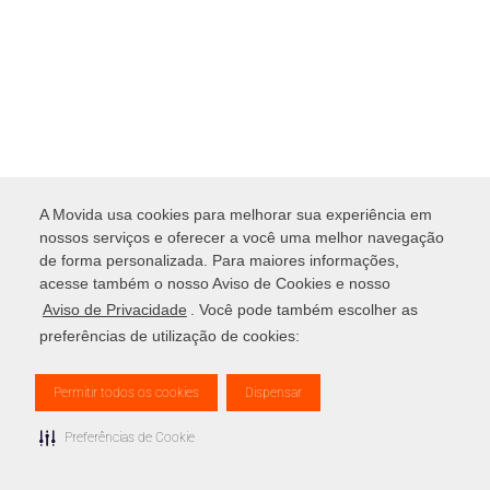
A Movida usa cookies para melhorar sua experiência em
nossos serviços e oferecer a você uma melhor navegação
de forma personalizada. Para maiores informações,
acesse também o nosso Aviso de Cookies e nosso
Aviso de Privacidade
. Você pode também escolher as
preferências de utilização de cookies:
Permitir todos os cookies
Dispensar
Preferências de Cookie